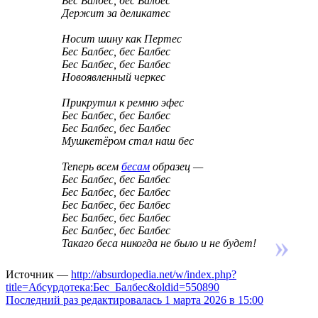
Бес Балбес, бес Балбес
Держит за деликатес
Носит шину как Пертес
Бес Балбес, бес Балбес
Бес Балбес, бес Балбес
Новоявленный черкес
Прикрутил к ремню эфес
Бес Балбес, бес Балбес
Бес Балбес, бес Балбес
Мушкетёром стал наш бес
Теперь всем
бесам
образец —
Бес Балбес, бес Балбес
Бес Балбес, бес Балбес
Бес Балбес, бес Балбес
Бес Балбес, бес Балбес
Бес Балбес, бес Балбес
Такаго беса никогда не было и не будет!
Источник —
http://absurdopedia.net/w/index.php?
title=Абсурдотека:Бес_Балбес&oldid=550890
Последний раз редактировалась 1 марта 2026 в 15:00