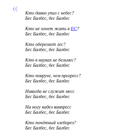
Кто давно упал с небес?
Бес Балбес, бес Балбес
Кто не хочет жить в
ЕС
?
Бес Балбес, бес Балбес
Кто оберегает лес?
Бес Балбес, бес Балбес
Кто в науках не бельмес?
Бес Балбес, бес Балбес
Кто покруче, чем прогресс?
Бес Балбес, бес Балбес
Никогда не служит месс
Бес Балбес, бес Балбес
На ногу надел компресс
Бес Балбес, бес Балбес
Кто почётный хлеборез?
Бес Балбес, бес Балбес