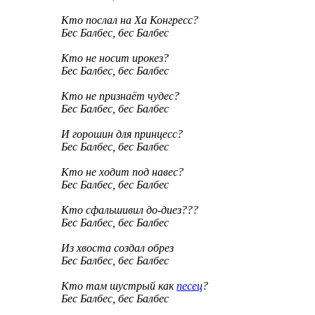
Кто послал на Ха Конгресс?
Бес Балбес, бес Балбес
Кто не носит ирокез?
Бес Балбес, бес Балбес
Кто не признаёт чудес?
Бес Балбес, бес Балбес
И горошин для принцесс?
Бес Балбес, бес Балбес
Кто не ходит под навес?
Бес Балбес, бес Балбес
Кто сфальшивил до-диез???
Бес Балбес, бес Балбес
Из хвоста создал обрез
Бес Балбес, бес Балбес
Кто там шустрый как
песец
?
Бес Балбес, бес Балбес