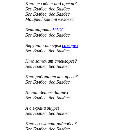
Кто не сядет под арест?
Бес Балбес, бес Балбес
Бес Балбес, бес Балбес
Мощный как тяжеловес
Бетонировал
ЧАЭС
Бес Балбес, бес Балбес
Вкрутит пальцем
саморез
Бес Балбес, бес Балбес
Кто заточит стеклорез?
Бес Балбес, бес Балбес
Кто работает как пресс?
Бес Балбес, бес Балбес
Лечит детям диатез
Бес Балбес, бес Балбес
А с экрана энурез
Бес Балбес, бес Балбес
Кто возглавит райсобес?
Бес Балбес, бес Балбес