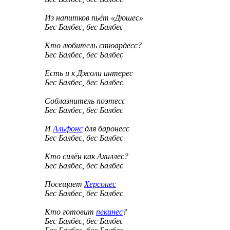
Из напитков пьёт «Дюшес»
Бес Балбес, бес Балбес
Кто любитель стюардесс?
Бес Балбес, бес Балбес
Есть и к Джоли интерес
Бес Балбес, бес Балбес
Соблазнитель поэтесс
Бес Балбес, бес Балбес
И
Альфонс
для баронесс
Бес Балбес, бес Балбес
Кто силён как Ахиллес?
Бес Балбес, бес Балбес
Посещает
Херсонес
Бес Балбес, бес Балбес
Кто готовит
пекинес
?
Бес Балбес, бес Балбес