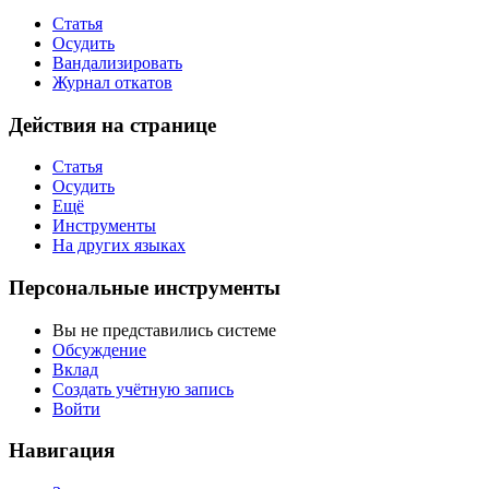
Статья
Осудить
Вандализировать
Журнал откатов
Действия на странице
Статья
Осудить
Ещё
Инструменты
На других языках
Персональные инструменты
Вы не представились системе
Обсуждение
Вклад
Создать учётную запись
Войти
Навигация