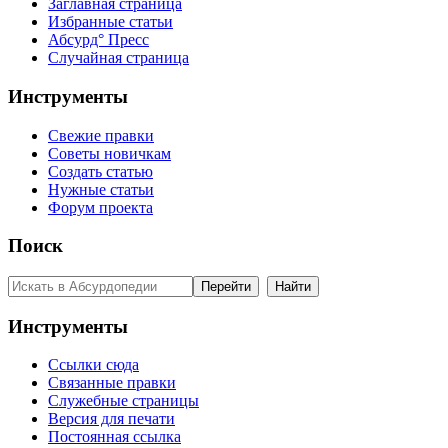
Заглавная страница
Избранные статьи
Абсурд° Пресс
Случайная страница
Инструменты
Свежие правки
Советы новичкам
Создать статью
Нужные статьи
Форум проекта
Поиск
Инструменты
Ссылки сюда
Связанные правки
Служебные страницы
Версия для печати
Постоянная ссылка