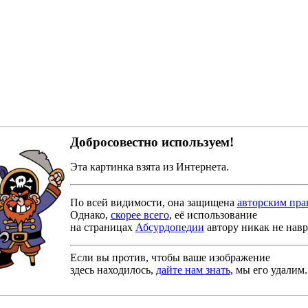
Добросовестно используем!
Эта картинка взята из Интернета.
По всей видимости, она защищена
авторским пра
Однако,
скорее всего
, её использование
на страницах
Абсурдопедии
автору никак не навр
Если вы против, чтобы ваше изображение
здесь находилось,
дайте нам знать
, мы его удалим.