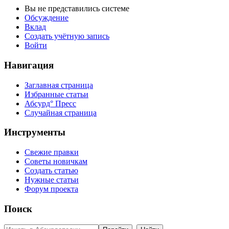
Вы не представились системе
Обсуждение
Вклад
Создать учётную запись
Войти
Навигация
Заглавная страница
Избранные статьи
Абсурд° Пресс
Случайная страница
Инструменты
Свежие правки
Советы новичкам
Создать статью
Нужные статьи
Форум проекта
Поиск