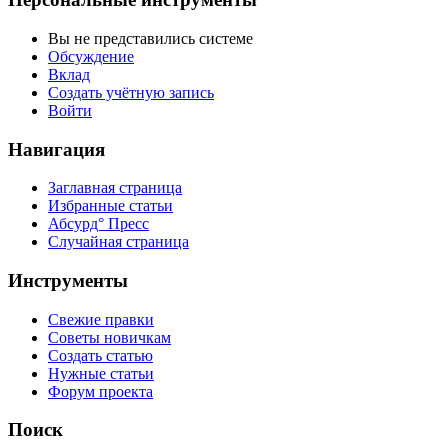
Вы не представились системе
Обсуждение
Вклад
Создать учётную запись
Войти
Навигация
Заглавная страница
Избранные статьи
Абсурд° Пресс
Случайная страница
Инструменты
Свежие правки
Советы новичкам
Создать статью
Нужные статьи
Форум проекта
Поиск