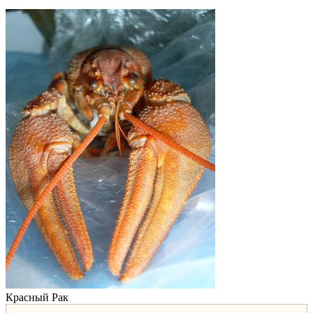
Красный Рак