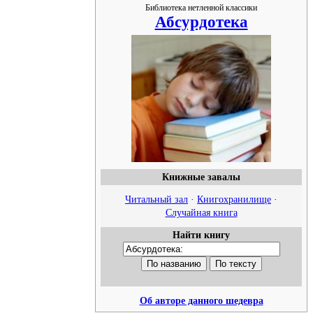
Библиотека нетленной классики
Абсурдотека
Книжные завалы
Читальный зал
·
Книгохранилище
·
Случайная книга
Найти книгу
Об авторе данного шедевра