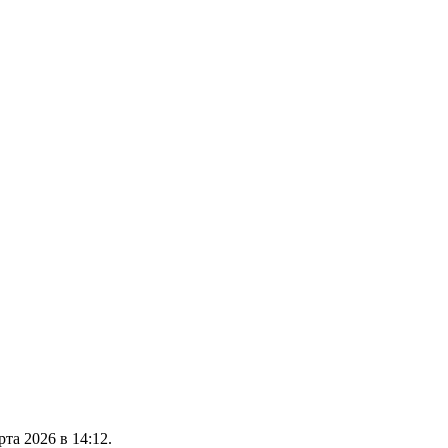
та 2026 в 14:12.