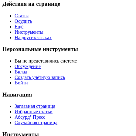
Действия на странице
Статья
Осудить
Ещё
Инструменты
На других языках
Персональные инструменты
Вы не представились системе
Обсуждение
Вклад
Создать учётную запись
Войти
Навигация
Заглавная страница
Избранные статьи
Абсурд° Пресс
Случайная страница
Инструменты