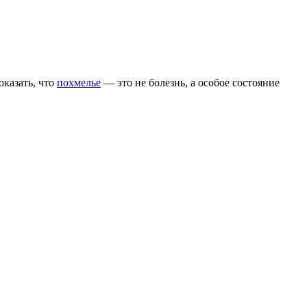
оказать, что
похмелье
— это не болезнь, а особое состояние