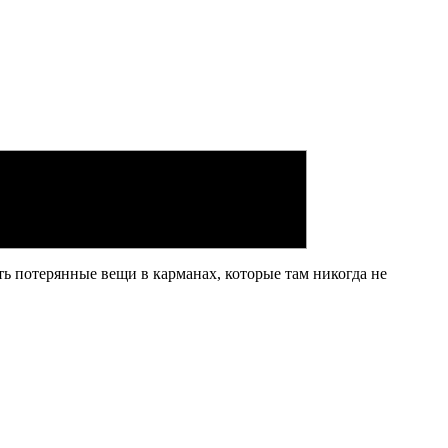
ть потерянные вещи в карманах, которые там никогда не