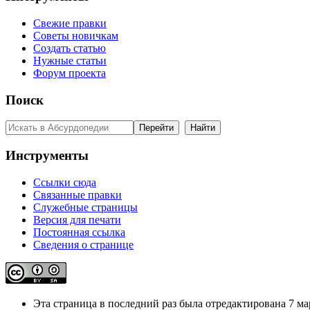
Свежие правки
Советы новичкам
Создать статью
Нужные статьи
Форум проекта
Поиск
Инструменты
Ссылки сюда
Связанные правки
Служебные страницы
Версия для печати
Постоянная ссылка
Сведения о странице
Эта страница в последний раз была отредактирована 7 мар