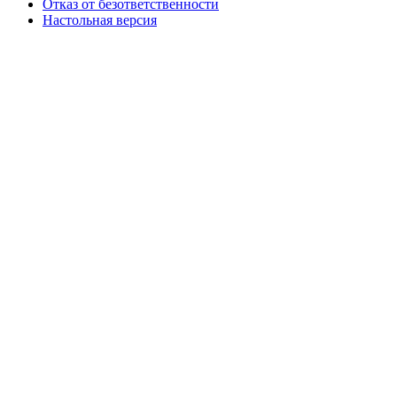
Отказ от безответственности
Настольная версия