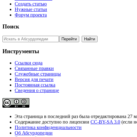
Создать статью
Нужные статьи
Форум проекта
Поиск
Инструменты
Ссылки сюда
Связанные правки
Служебные страницы
Версия для печати
Постоянная ссылка
Сведения о странице
Эта страница в последний раз была отредактирована 27 ма
Содержание доступно по лицензии
CC-BY-SA 3.0
(если н
Политика конфиденциальности
Об Абсурдопедии