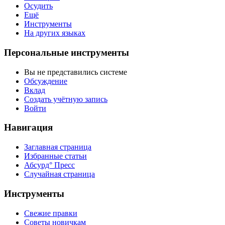
Осудить
Ещё
Инструменты
На других языках
Персональные инструменты
Вы не представились системе
Обсуждение
Вклад
Создать учётную запись
Войти
Навигация
Заглавная страница
Избранные статьи
Абсурд° Пресс
Случайная страница
Инструменты
Свежие правки
Советы новичкам