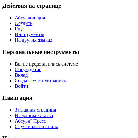
Действия на странице
Абсурдопедия
Осудить
Ещё
Инструменты
На других языках
Персональные инструменты
Вы не представились системе
Обсуждение
Вклад
Создать учётную запись
Войти
Навигация
Заглавная страница
Избранные статьи
Абсурд° Пресс
Случайная страница