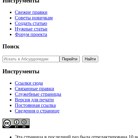
Инструменты
Свежие правки
Советы новичкам
Создать статью
Нужные статьи
Форум проекта
Поиск
Инструменты
Ссылки сюда
Связанные правки
Служебные страницы
Версия для печати
Постоянная ссылка
Сведения о странице
Эта страница в последний раз была отредактирована 10 но