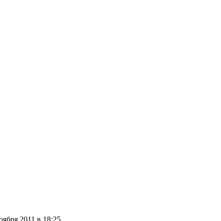
ября 2011 в 18:25.