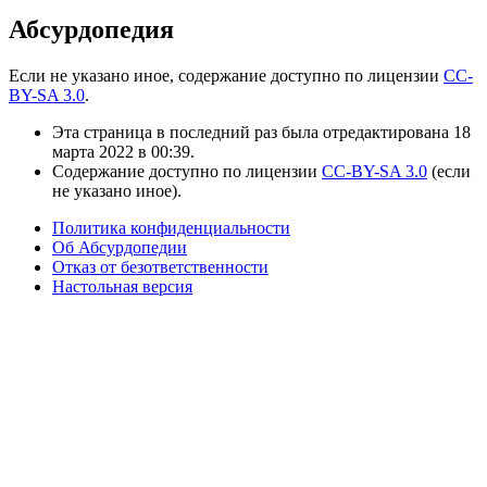
Абсурдопедия
Если не указано иное, содержание доступно по лицензии
CC-
BY-SA 3.0
.
Эта страница в последний раз была отредактирована 18
марта 2022 в 00:39.
Содержание доступно по лицензии
CC-BY-SA 3.0
(если
не указано иное).
Политика конфиденциальности
Об Абсурдопедии
Отказ от безответственности
Настольная версия