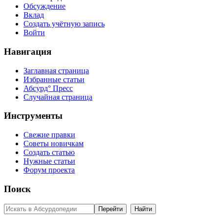
Обсуждение
Вклад
Создать учётную запись
Войти
Навигация
Заглавная страница
Избранные статьи
Абсурд° Пресс
Случайная страница
Инструменты
Свежие правки
Советы новичкам
Создать статью
Нужные статьи
Форум проекта
Поиск