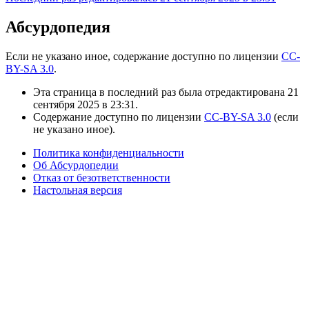
Абсурдопедия
Если не указано иное, содержание доступно по лицензии
CC-
BY-SA 3.0
.
Эта страница в последний раз была отредактирована 21
сентября 2025 в 23:31.
Содержание доступно по лицензии
CC-BY-SA 3.0
(если
не указано иное).
Политика конфиденциальности
Об Абсурдопедии
Отказ от безответственности
Настольная версия