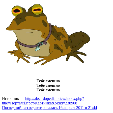
Тебе смешно
Тебе смешно
Тебе смешно
Источник —
http://absurdopedia.net/w/index.php?
title=Портал:Ёпрст/Картинка&oldid=238908
Последний раз редактировалась 16 апреля 2011 в 21:44