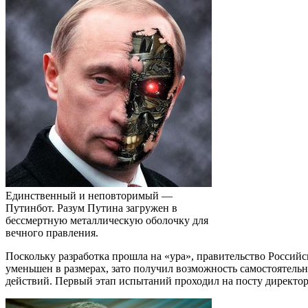
Единственный и неповторимый —
Путинбот. Разум Путина загружен в
бессмертную металлическую оболочку для
вечного правления.
Поскольку разработка прошла на «ура», правительство Росс
уменьшен в размерах, зато получил возможность самостоятельн
действий. Первый этап испытаний проходил на посту директо