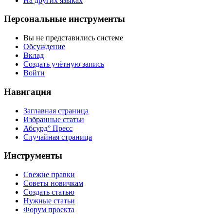
На других языках
Персональные инструменты
Вы не представились системе
Обсуждение
Вклад
Создать учётную запись
Войти
Навигация
Заглавная страница
Избранные статьи
Абсурд° Пресс
Случайная страница
Инструменты
Свежие правки
Советы новичкам
Создать статью
Нужные статьи
Форум проекта