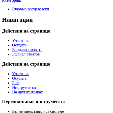
Категория
:
Рядовые абсурдологи
Навигация
Действия на странице
Участник
Осудить
Вандализировать
Журнал откатов
Действия на странице
Участник
Осудить
Ещё
Инструменты
На других языках
Персональные инструменты
Вы не представились системе