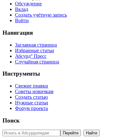
Обсуждение
Вклад
Создать учётную запись
Войти
Навигация
Заглавная страница
Избранные статьи
Абсурд° Пресс
Случайная страница
Инструменты
Свежие правки
Советы новичкам
Создать статью
Нужные статьи
Форум проекта
Поиск