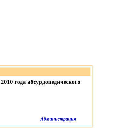
2010 года абсурдопедического
Администрация