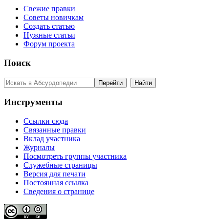
Свежие правки
Советы новичкам
Создать статью
Нужные статьи
Форум проекта
Поиск
Инструменты
Ссылки сюда
Связанные правки
Вклад участника
Журналы
Посмотреть группы участника
Служебные страницы
Версия для печати
Постоянная ссылка
Сведения о странице