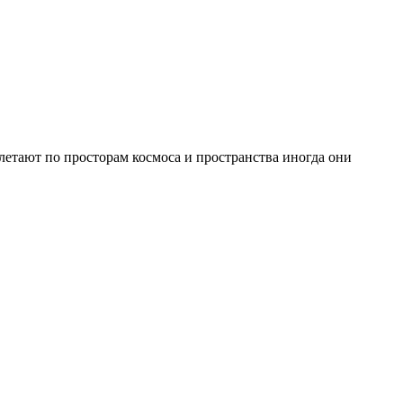
ают по просторам космоса и пространства иногда они