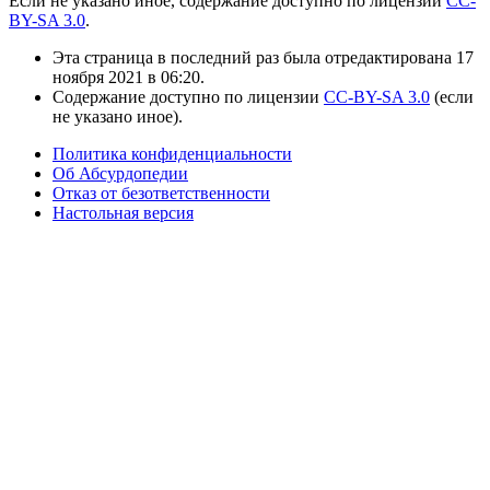
Если не указано иное, содержание доступно по лицензии
CC-
BY-SA 3.0
.
Эта страница в последний раз была отредактирована 17
ноября 2021 в 06:20.
Содержание доступно по лицензии
CC-BY-SA 3.0
(если
не указано иное).
Политика конфиденциальности
Об Абсурдопедии
Отказ от безответственности
Настольная версия