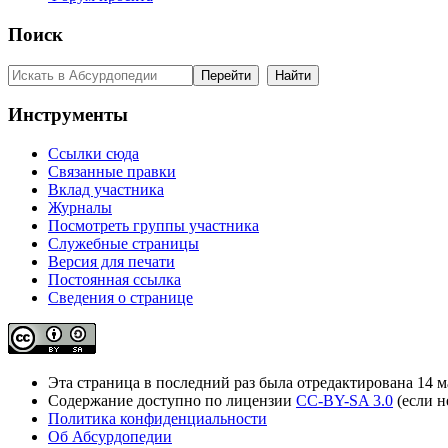
Поиск
Инструменты
Ссылки сюда
Связанные правки
Вклад участника
Журналы
Посмотреть группы участника
Служебные страницы
Версия для печати
Постоянная ссылка
Сведения о странице
Эта страница в последний раз была отредактирована 14 ма
Содержание доступно по лицензии
CC-BY-SA 3.0
(если н
Политика конфиденциальности
Об Абсурдопедии