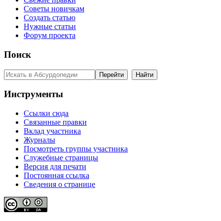
Советы новичкам
Создать статью
Нужные статьи
Форум проекта
Поиск
Инструменты
Ссылки сюда
Связанные правки
Вклад участника
Журналы
Посмотреть группы участника
Служебные страницы
Версия для печати
Постоянная ссылка
Сведения о странице