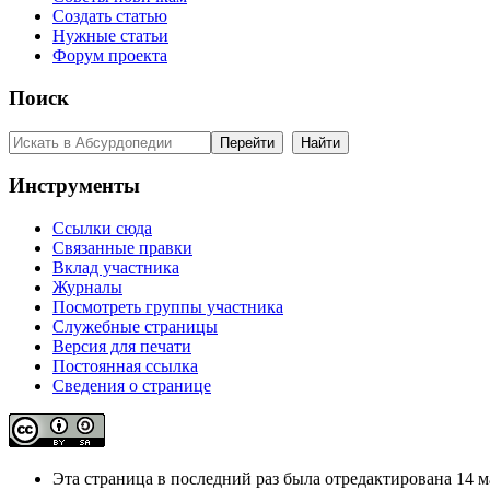
Создать статью
Нужные статьи
Форум проекта
Поиск
Инструменты
Ссылки сюда
Связанные правки
Вклад участника
Журналы
Посмотреть группы участника
Служебные страницы
Версия для печати
Постоянная ссылка
Сведения о странице
Эта страница в последний раз была отредактирована 14 ма