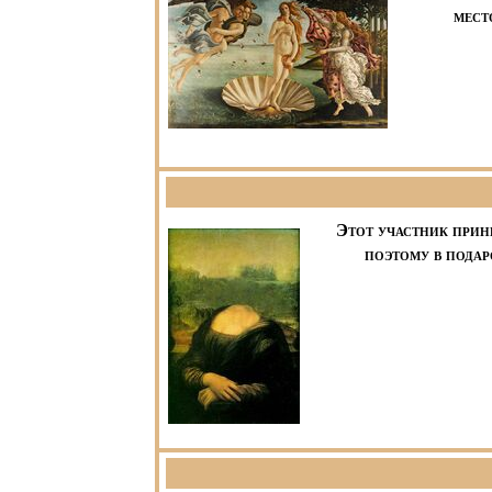
мест
Этот участник прин
поэтому в подар