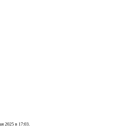
я 2025 в 17:03.