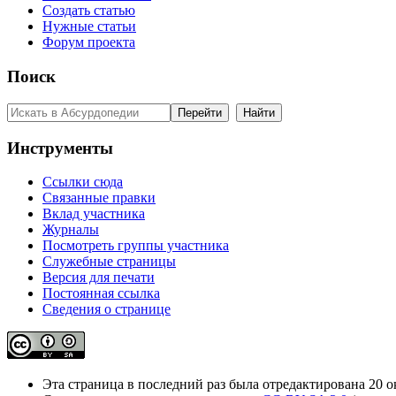
Создать статью
Нужные статьи
Форум проекта
Поиск
Инструменты
Ссылки сюда
Связанные правки
Вклад участника
Журналы
Посмотреть группы участника
Служебные страницы
Версия для печати
Постоянная ссылка
Сведения о странице
Эта страница в последний раз была отредактирована 20 ок