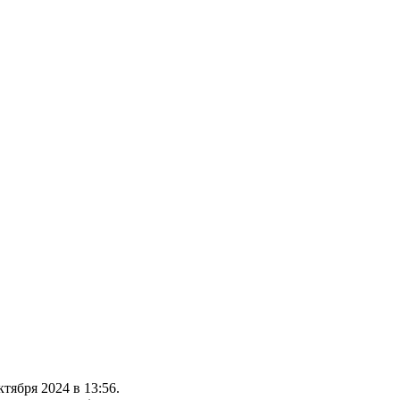
тября 2024 в 13:56.