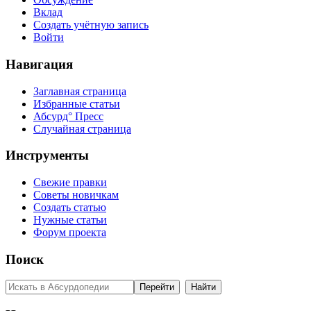
Вклад
Создать учётную запись
Войти
Навигация
Заглавная страница
Избранные статьи
Абсурд° Пресс
Случайная страница
Инструменты
Свежие правки
Советы новичкам
Создать статью
Нужные статьи
Форум проекта
Поиск