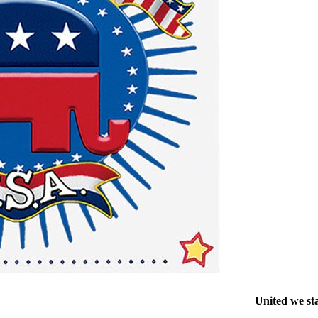
United we st