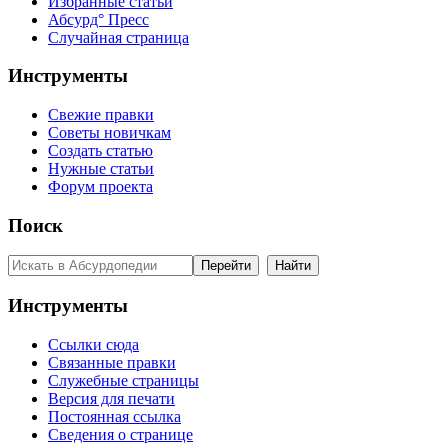
Избранные статьи
Абсурд° Пресс
Случайная страница
Инструменты
Свежие правки
Советы новичкам
Создать статью
Нужные статьи
Форум проекта
Поиск
Инструменты
Ссылки сюда
Связанные правки
Служебные страницы
Версия для печати
Постоянная ссылка
Сведения о странице