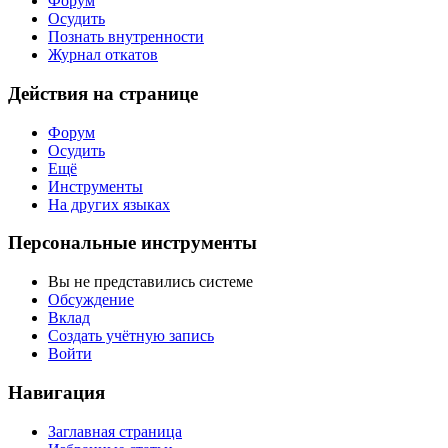
Форум
Осудить
Познать внутренности
Журнал откатов
Действия на странице
Форум
Осудить
Ещё
Инструменты
На других языках
Персональные инструменты
Вы не представились системе
Обсуждение
Вклад
Создать учётную запись
Войти
Навигация
Заглавная страница