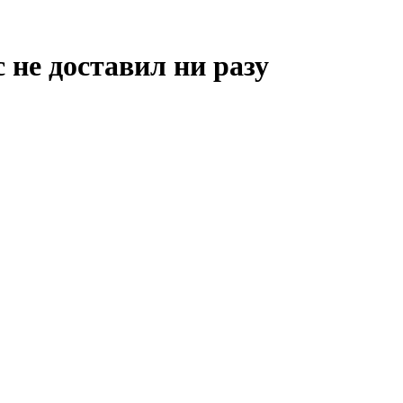
 не доставил ни разу