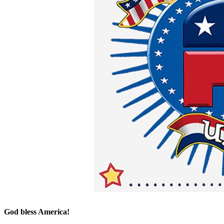
God bless America!