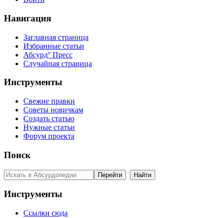
Навигация
Заглавная страница
Избранные статьи
Абсурд° Пресс
Случайная страница
Инструменты
Свежие правки
Советы новичкам
Создать статью
Нужные статьи
Форум проекта
Поиск
Инструменты
Ссылки сюда