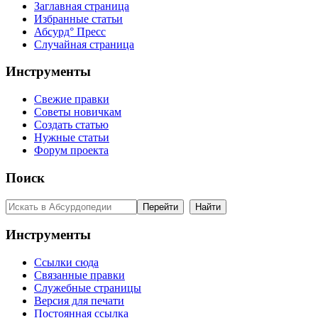
Заглавная страница
Избранные статьи
Абсурд° Пресс
Случайная страница
Инструменты
Свежие правки
Советы новичкам
Создать статью
Нужные статьи
Форум проекта
Поиск
Инструменты
Ссылки сюда
Связанные правки
Служебные страницы
Версия для печати
Постоянная ссылка