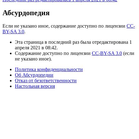
Абсурдопедия
Если не указано иное, содержание доступно по лицензии
CC-
BY-SA 3.0
.
Эта страница в последний раз была отредактирована 1
апреля 2021 в 08:42.
Содержание доступно по лицензии
CC-BY-SA 3.0
(если
не указано иное).
Политика конфиденциальности
Об Абсурдопедии
Отказ от безответственности
Настольная версия