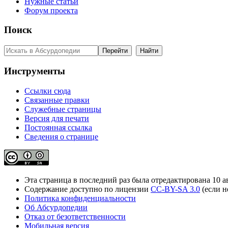
Нужные статьи
Форум проекта
Поиск
Инструменты
Ссылки сюда
Связанные правки
Служебные страницы
Версия для печати
Постоянная ссылка
Сведения о странице
Эта страница в последний раз была отредактирована 10 ав
Содержание доступно по лицензии
CC-BY-SA 3.0
(если н
Политика конфиденциальности
Об Абсурдопедии
Отказ от безответственности
Мобильная версия