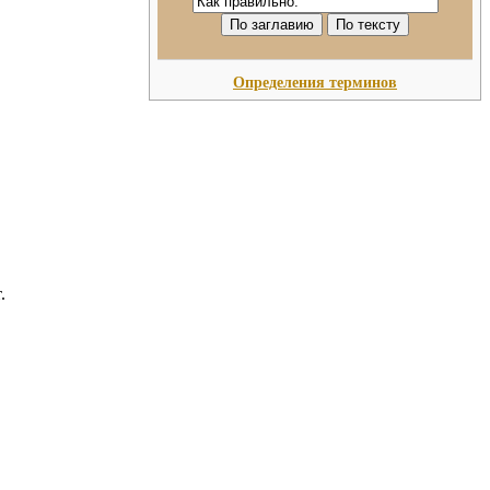
Определения терминов
.