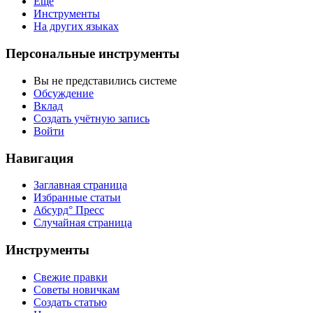
Ещё
Инструменты
На других языках
Персональные инструменты
Вы не представились системе
Обсуждение
Вклад
Создать учётную запись
Войти
Навигация
Заглавная страница
Избранные статьи
Абсурд° Пресс
Случайная страница
Инструменты
Свежие правки
Советы новичкам
Создать статью