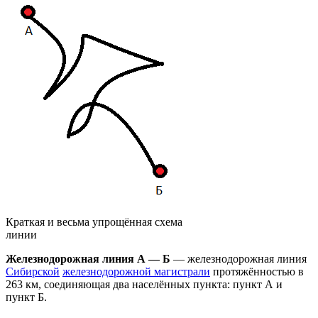
Краткая и весьма упрощённая схема
линии
Железнодорожная линия A — Б
— железнодорожная линия
Сибирской
железнодорожной магистрали
протяжённостью в
263 км, соединяющая два населённых пункта: пункт А и
пункт Б.