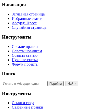
Навигация
Заглавная страница
Избранные статьи
Абсурд° Пресс
Случайная страница
Инструменты
Свежие правки
Советы новичкам
Создать статью
Нужные статьи
Форум проекта
Поиск
Инструменты
Ссылки сюда
Связанные правки