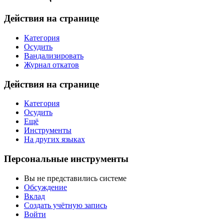
Действия на странице
Категория
Осудить
Вандализировать
Журнал откатов
Действия на странице
Категория
Осудить
Ещё
Инструменты
На других языках
Персональные инструменты
Вы не представились системе
Обсуждение
Вклад
Создать учётную запись
Войти