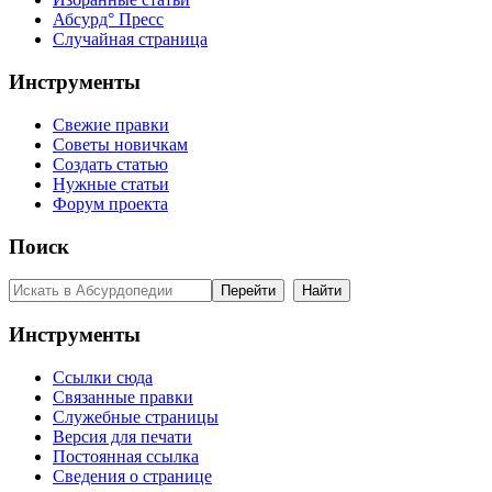
Абсурд° Пресс
Случайная страница
Инструменты
Свежие правки
Советы новичкам
Создать статью
Нужные статьи
Форум проекта
Поиск
Инструменты
Ссылки сюда
Связанные правки
Служебные страницы
Версия для печати
Постоянная ссылка
Сведения о странице