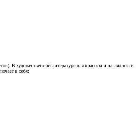
тов). В художественной литературе для красоты и наглядности
ючает в себя: