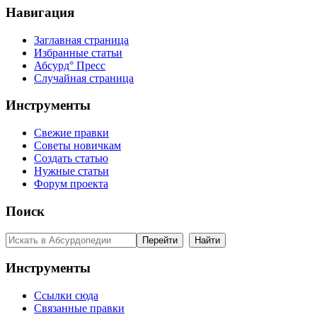
Навигация
Заглавная страница
Избранные статьи
Абсурд° Пресс
Случайная страница
Инструменты
Свежие правки
Советы новичкам
Создать статью
Нужные статьи
Форум проекта
Поиск
Инструменты
Ссылки сюда
Связанные правки