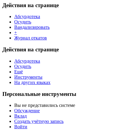
Действия на странице
Абсурдотека
Осудить
Вандализировать
+
Журнал откатов
Действия на странице
Абсурдотека
Осудить
Ещё
Инструменты
На других языках
Персональные инструменты
Вы не представились системе
Обсуждение
Вклад
Создать учётную запись
Войти