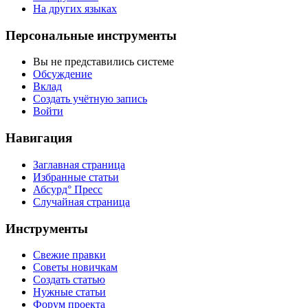
На других языках
Персональные инструменты
Вы не представились системе
Обсуждение
Вклад
Создать учётную запись
Войти
Навигация
Заглавная страница
Избранные статьи
Абсурд° Пресс
Случайная страница
Инструменты
Свежие правки
Советы новичкам
Создать статью
Нужные статьи
Форум проекта