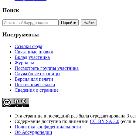
Поиск
Инструменты
Ссылки сюда
Связанные правки
Вклад участника
Журналы
Посмотреть группы участника
Служебные страницы
Версия для печати
Постоянная ссылка
Сведения о странице
Эта страница в последний раз была отредактирована 3 сен
Содержание доступно по лицензии
CC-BY-SA 3.0
(если н
Политика конфиденциальности
Об Абсурдопедии