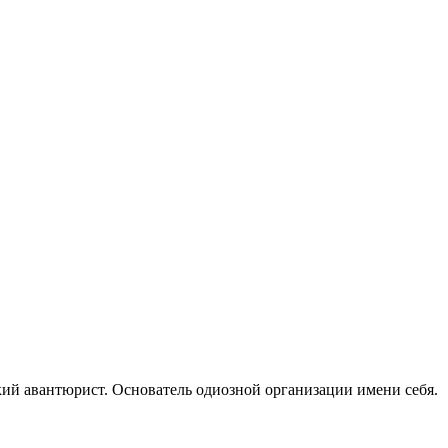
ский авантюрист. Основатель одиозной организации имени себя.