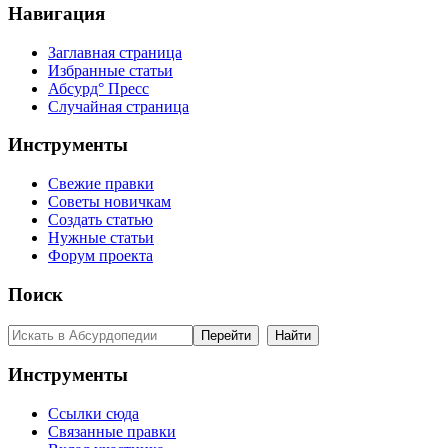
Навигация
Заглавная страница
Избранные статьи
Абсурд° Пресс
Случайная страница
Инструменты
Свежие правки
Советы новичкам
Создать статью
Нужные статьи
Форум проекта
Поиск
Инструменты
Ссылки сюда
Связанные правки