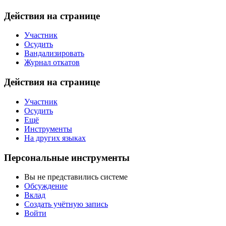
Действия на странице
Участник
Осудить
Вандализировать
Журнал откатов
Действия на странице
Участник
Осудить
Ещё
Инструменты
На других языках
Персональные инструменты
Вы не представились системе
Обсуждение
Вклад
Создать учётную запись
Войти