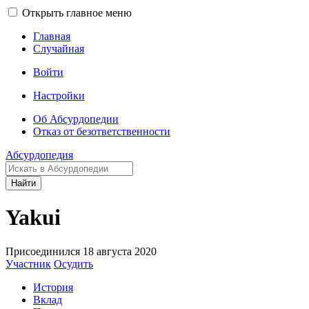
Открыть главное меню
Главная
Случайная
Войти
Настройки
Об Абсурдопедии
Отказ от безответственности
Абсурдопедия
Найти
Yakui
Присоединился 18 августа 2020
Участник
Осудить
История
Вклад