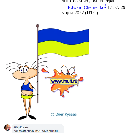
читателей из других стран.
?
—
Edward Chernenko
17:57, 29
марта 2022 (UTC)