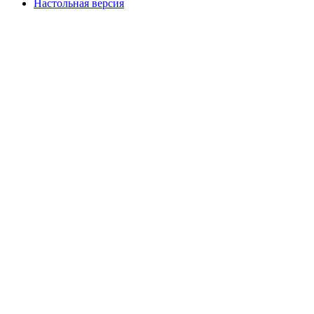
Настольная версия