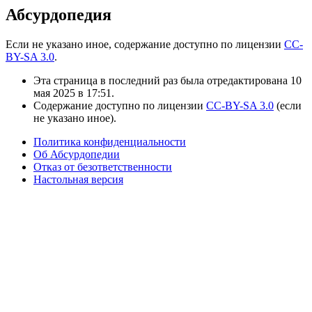
Абсурдопедия
Если не указано иное, содержание доступно по лицензии
CC-
BY-SA 3.0
.
Эта страница в последний раз была отредактирована 10
мая 2025 в 17:51.
Содержание доступно по лицензии
CC-BY-SA 3.0
(если
не указано иное).
Политика конфиденциальности
Об Абсурдопедии
Отказ от безответственности
Настольная версия