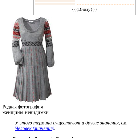
{{{Внизу}}}
Редкая фотография
женщины-невидимки
У этого термина существуют и другие значения, см.
Человек (значения)
.