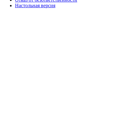
Настольная версия