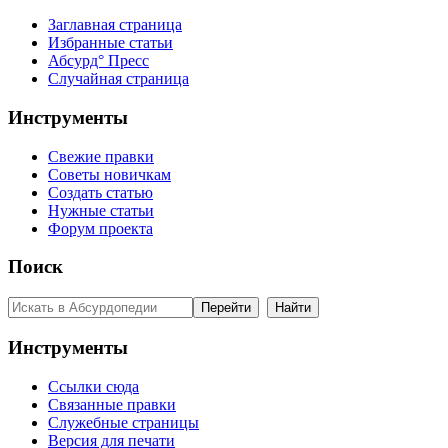
Заглавная страница
Избранные статьи
Абсурд° Пресс
Случайная страница
Инструменты
Свежие правки
Советы новичкам
Создать статью
Нужные статьи
Форум проекта
Поиск
Инструменты
Ссылки сюда
Связанные правки
Служебные страницы
Версия для печати