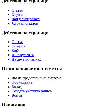
Действия на странице
Статья
Осудить
Вандализировать
Журнал откатов
Действия на странице
Статья
Осудить
Ещё
Инструменты
На других языках
Персональные инструменты
Вы не представились системе
Обсуждение
Вклад
Создать учётную запись
Войти
Навигация