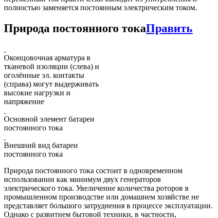
полностью заменяется постоянным электрическим током.
Природа постоянного тока
Править
Оконцовочная арматура в
тканевой изоляции (слева) и
оголённые эл. контакты
(справа) могут выдерживать
высокие нагрузки и
напряжение
Основной элемент батареи
постоянного тока
Внешний вид батареи
постоянного тока
Природа постоянного тока состоит в одновременном
использовании как минимум двух генераторов
электрического тока. Увеличение количества роторов в
промышленном производстве или домашнем хозяйстве не
представляет большого затруднения в процессе эксплуатации.
Однако с развитием бытовой техники, в частности,