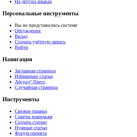
На других языках
Персональные инструменты
Вы не представились системе
Обсуждение
Вклад
Создать учётную запись
Войти
Навигация
Заглавная страница
Избранные статьи
Абсурд° Пресс
Случайная страница
Инструменты
Свежие правки
Советы новичкам
Создать статью
Нужные статьи
Форум проекта