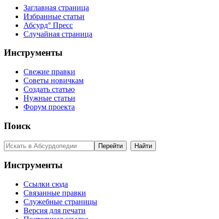
Заглавная страница
Избранные статьи
Абсурд° Пресс
Случайная страница
Инструменты
Свежие правки
Советы новичкам
Создать статью
Нужные статьи
Форум проекта
Поиск
Инструменты
Ссылки сюда
Связанные правки
Служебные страницы
Версия для печати