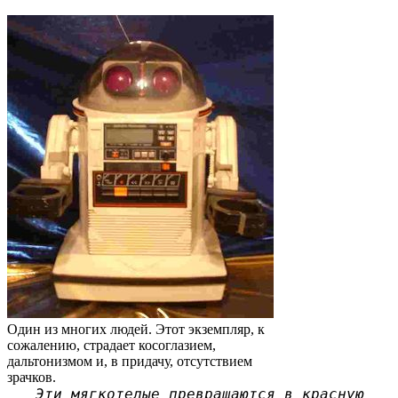
Один из многих людей. Этот экземпляр, к
сожалению, страдает косоглазием,
дальтонизмом и, в придачу, отсутствием
зрачков.
Эти мягкотелые превращаются в красную