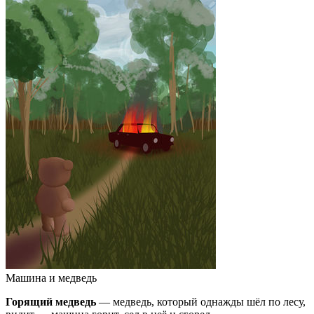
Машина и медведь
Горящий медведь
— медведь, который однажды шёл по лесу,