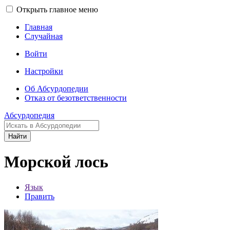
Открыть главное меню
Главная
Случайная
Войти
Настройки
Об Абсурдопедии
Отказ от безответственности
Абсурдопедия
Найти
Морской лось
Язык
Править