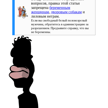
вопросов, правка этой статьи
запрещена
беременным
женщинам
,
дворовым собакам
и
лиловым неграм
.
Если вы свободный белый половозрелый
мужчина, обратитесь в администрацию за
разрешением. Предъявите справку, что вы
не беременны.