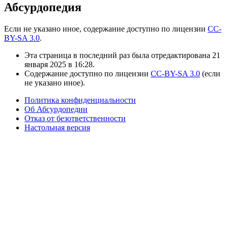
Абсурдопедия
Если не указано иное, содержание доступно по лицензии
CC-
BY-SA 3.0
.
Эта страница в последний раз была отредактирована 21
января 2025 в 16:28.
Содержание доступно по лицензии
CC-BY-SA 3.0
(если
не указано иное).
Политика конфиденциальности
Об Абсурдопедии
Отказ от безответственности
Настольная версия