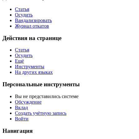
Статья
Осудить
Вандализировать
Журнал откатов
Действия на странице
Статья
Осудить
Ещё
Инструменты
На других языках
Персональные инструменты
Вы не представились системе
Обсуждение
Вклад
Создать учётную запись
Войти
Навигация