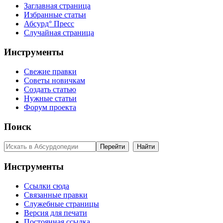
Заглавная страница
Избранные статьи
Абсурд° Пресс
Случайная страница
Инструменты
Свежие правки
Советы новичкам
Создать статью
Нужные статьи
Форум проекта
Поиск
Инструменты
Ссылки сюда
Связанные правки
Служебные страницы
Версия для печати
Постоянная ссылка