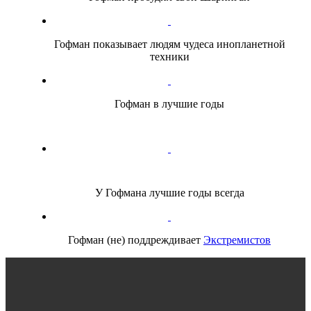
Гофман показывает людям чудеса инопланетной
техники
Гофман в лучшие годы
У Гофмана лучшие годы всегда
Гофман (не) поддреждивает
Экстремистов