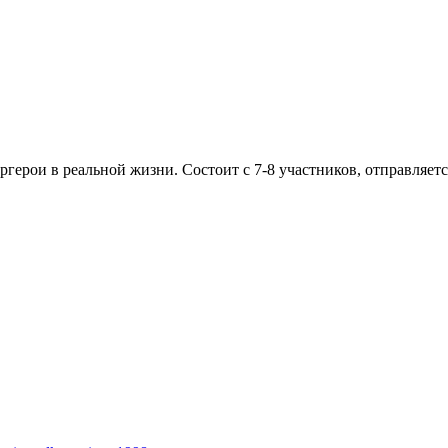
ргерои в реальной жизни. Состоит с 7-8 участников, отправляетс