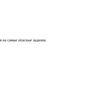
я на самые опасные задания.