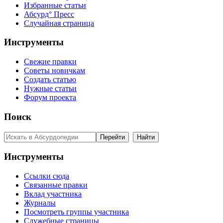
Избранные статьи
Абсурд° Пресс
Случайная страница
Инструменты
Свежие правки
Советы новичкам
Создать статью
Нужные статьи
Форум проекта
Поиск
Инструменты
Ссылки сюда
Связанные правки
Вклад участника
Журналы
Посмотреть группы участника
Служебные страницы